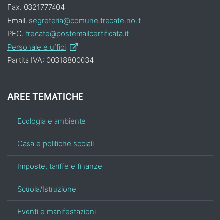
Fax. 0321777404
Email.
segreteria@comune.trecate.no.it
PEC.
trecate@postemailcertificata.it
Personale e uffici
Partita IVA: 00318800034
AREE TEMATICHE
Ecologia e ambiente
Casa e politiche sociali
Imposte, tariffe e finanze
Scuola/Istruzione
Eventi e manifestazioni