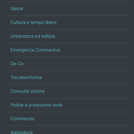
Salute
Cultura e tempo libero
Urbanistica ed edilizia
Emergenza Coronavirus
De.Co
TrecateInforma
Consulte civiche
Polizie e protezione civile
Commercio
Agricoltura