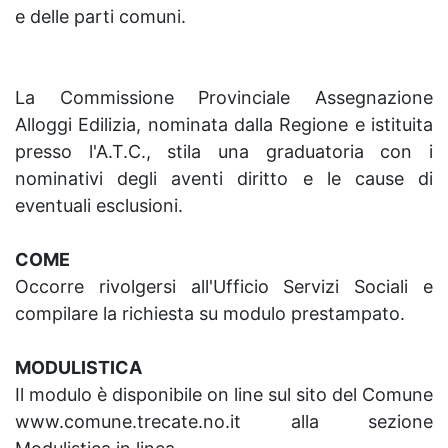
e delle parti comuni.
La Commissione Provinciale Assegnazione
Alloggi Edilizia, nominata dalla Regione e istituita
presso l'A.T.C., stila una graduatoria con i
nominativi degli aventi diritto e le cause di
eventuali esclusioni.
COME
Occorre rivolgersi all'Ufficio Servizi Sociali e
compilare la richiesta su modulo prestampato.
MODULISTICA
Il modulo è disponibile on line sul sito del Comune
www.comune.trecate.no.it alla sezione