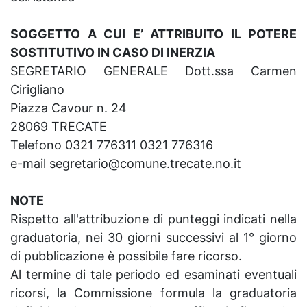
SOGGETTO A CUI E’ ATTRIBUITO IL POTERE
SOSTITUTIVO IN CASO DI INERZIA
SEGRETARIO GENERALE Dott.ssa Carmen
Cirigliano
Piazza Cavour n. 24
28069 TRECATE
Telefono 0321 776311 0321 776316
e-mail
segretario@comune.trecate.no.it
NOTE
Rispetto all'attribuzione di punteggi indicati nella
graduatoria, nei 30 giorni successivi al 1° giorno
di pubblicazione è possibile fare ricorso.
Al termine di tale periodo ed esaminati eventuali
ricorsi, la Commissione formula la graduatoria