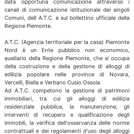
data opportuna comunicazione attraverso i
canali di comunicazione istituzionale dei singoli
Comuni, dell A.T.C. e sul bollettino ufficiale della
Regione Piemonte.
A.T.C. (Agenzia territoriale per la casa) Piemonte
Nord è un Ente pubblico non economico,
ausiliario della Regione Piemonte, che si occupa
della costruzione e della gestione di alloggi di
edilizia popolare nelle province di Novara,
Vercelli, Biella e Verbano Cusio Ossola.
Ad A.T.C. competono la gestione di patrimoni
immobiliari, tra cui gli alloggi di edilizia
residenziale pubblica, la manutenzione, gli
interventi di recupero e qualificazione degli
immobili, la verifica dell'osservanza delle norme
contrattuali e dei regolamenti d'uso degli alloggi