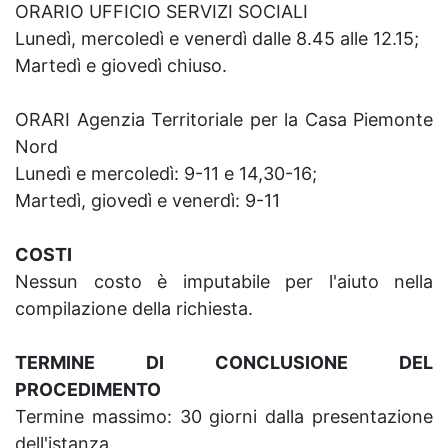
ORARIO UFFICIO SERVIZI SOCIALI
Lunedì, mercoledì e venerdì dalle 8.45 alle 12.15;
Martedì e giovedì chiuso.
ORARI Agenzia Territoriale per la Casa Piemonte
Nord
Lunedì e mercoledì: 9-11 e 14,30-16;
Martedì, giovedì e venerdì: 9-11
COSTI
Nessun costo è imputabile per l'aiuto nella
compilazione della richiesta.
TERMINE DI CONCLUSIONE DEL
PROCEDIMENTO
Termine massimo: 30 giorni dalla presentazione
dell'istanza