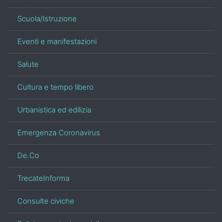
Scuola/Istruzione
Eventi e manifestazioni
Salute
Cultura e tempo libero
Urbanistica ed edilizia
Emergenza Coronavirus
De.Co
TrecateInforma
Consulte civiche